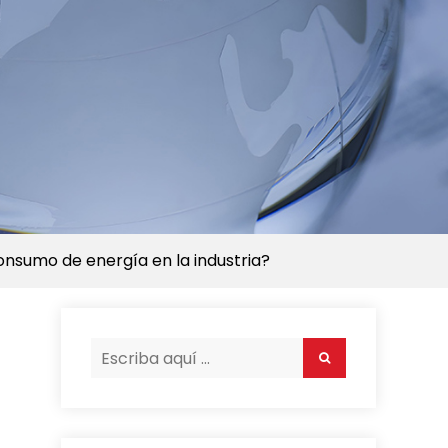
onsumo de energía en la industria?