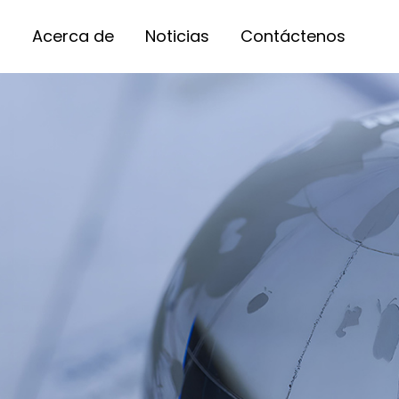
s
Acerca de
Noticias
Contáctenos