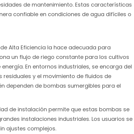
sidades de mantenimiento. Estas características
ra confiable en condiciones de agua difíciles o
de Alta Eficiencia la hace adecuada para
ona un flujo de riego constante para los cultivos
energía. En entornos industriales, se encarga del
s residuales y el movimiento de fluidos de
ién dependen de bombas sumergibles para el
cidad de instalación permite que estas bombas se
andes instalaciones industriales. Los usuarios se
in ajustes complejos.