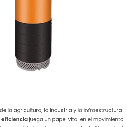
e la agricultura, la industria y la infraestructura
 eficiencia
juega un papel vital en el movimiento