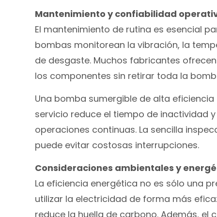
Mantenimiento y confiabilidad operati
El mantenimiento de rutina es esencial pa
bombas monitorean la vibración, la tempe
de desgaste. Muchos fabricantes ofrecen
los componentes sin retirar toda la bomb
Una bomba sumergible de alta eficiencia 
servicio reduce el tiempo de inactividad 
operaciones continuas. La sencilla inspecc
puede evitar costosas interrupciones.
Consideraciones ambientales y energé
La eficiencia energética no es sólo una p
utilizar la electricidad de forma más efi
reduce la huella de carbono. Además, el c