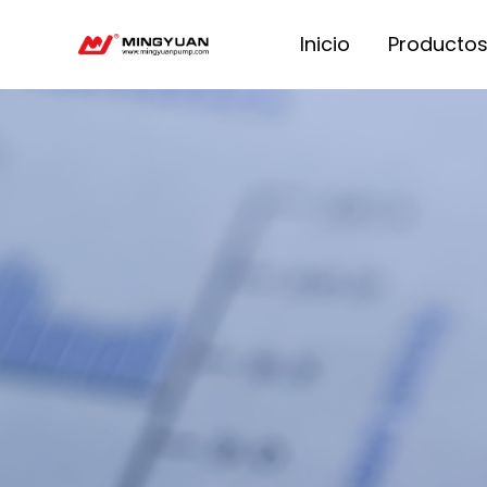
Inicio
Producto