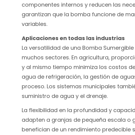
componentes internos y reducen las nece
garantizan que la bomba funcione de mane
variables.
Aplicaciones en todas las industrias
La versatilidad de una Bomba Sumergible 
muchos sectores. En agricultura, proporci
y al mismo tiempo minimiza los costos de 
agua de refrigeración, la gestión de agua
proceso. Los sistemas municipales tamb
suministro de agua y el drenaje.
La flexibilidad en la profundidad y capa
adapten a granjas de pequeña escala o gr
benefician de un rendimiento predecible s