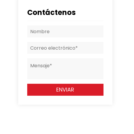
Contáctenos