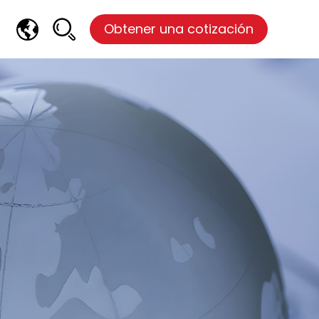
Obtener una cotización