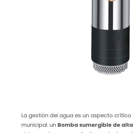
La gestión del agua es un aspecto crítico d
municipal. un
Bomba sumergible de alta