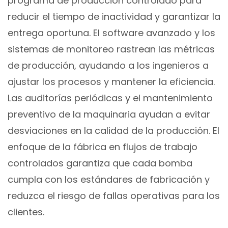
programa de producción controlado para
reducir el tiempo de inactividad y garantizar la
entrega oportuna. El software avanzado y los
sistemas de monitoreo rastrean las métricas
de producción, ayudando a los ingenieros a
ajustar los procesos y mantener la eficiencia.
Las auditorías periódicas y el mantenimiento
preventivo de la maquinaria ayudan a evitar
desviaciones en la calidad de la producción. El
enfoque de la fábrica en flujos de trabajo
controlados garantiza que cada bomba
cumpla con los estándares de fabricación y
reduzca el riesgo de fallas operativas para los
clientes.