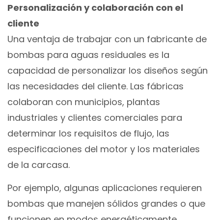
Personalización y colaboración con el
cliente
Una ventaja de trabajar con un fabricante de
bombas para aguas residuales es la
capacidad de personalizar los diseños según
las necesidades del cliente. Las fábricas
colaboran con municipios, plantas
industriales y clientes comerciales para
determinar los requisitos de flujo, las
especificaciones del motor y los materiales
de la carcasa.
Por ejemplo, algunas aplicaciones requieren
bombas que manejen sólidos grandes o que
funcionen en modos energéticamente