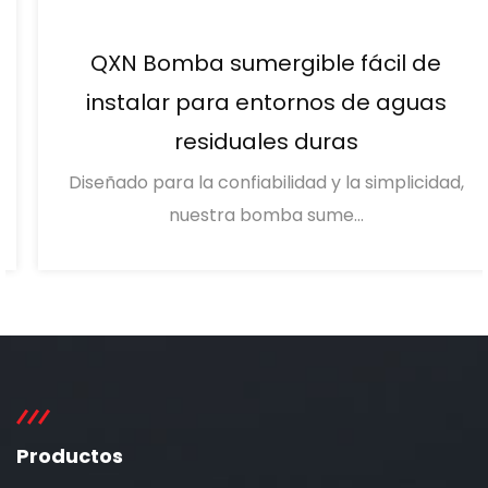
QXN Bomba sumergible fácil de
instalar para entornos de aguas
residuales duras
Diseñado para la confiabilidad y la simplicidad,
nuestra bomba sume...
Productos