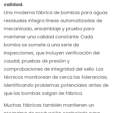
calidad.
Una moderna fábrica de bombas para aguas
residuales integra líneas automatizadas de
mecanizado, ensamblaje y prueba para
mantener una calidad constante. Cada
bomba se somete a una serie de
inspecciones, que incluyen verificación del
caudal, pruebas de presión y
comprobaciones de integridad del sello. Los
técnicos monitorean de cerca las tolerancias,
identificando problemas potenciales antes de
que las bombas salgan de fábrica.
Muchas fábricas también mantienen un