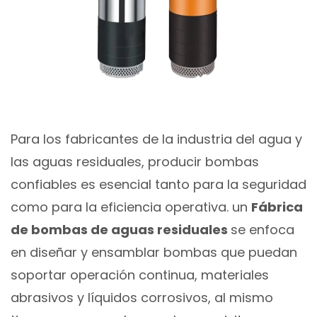
Para los fabricantes de la industria del agua y
las aguas residuales, producir bombas
confiables es esencial tanto para la seguridad
como para la eficiencia operativa. un
Fábrica
de bombas de aguas residuales
se enfoca
en diseñar y ensamblar bombas que puedan
soportar operación continua, materiales
abrasivos y líquidos corrosivos, al mismo