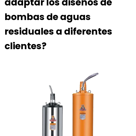
adaptar los diseños de
bombas de aguas
residuales a diferentes
clientes?