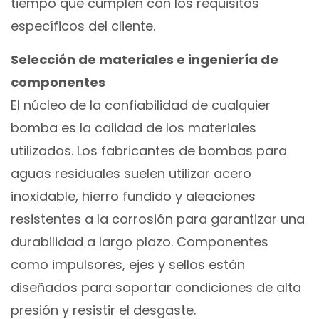
tiempo que cumplen con los requisitos
específicos del cliente.
Selección de materiales e ingeniería de
componentes
El núcleo de la confiabilidad de cualquier
bomba es la calidad de los materiales
utilizados. Los fabricantes de bombas para
aguas residuales suelen utilizar acero
inoxidable, hierro fundido y aleaciones
resistentes a la corrosión para garantizar una
durabilidad a largo plazo. Componentes
como impulsores, ejes y sellos están
diseñados para soportar condiciones de alta
presión y resistir el desgaste.