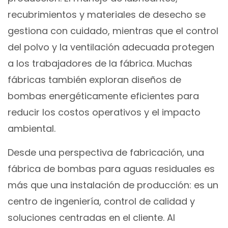
recubrimientos y materiales de desecho se
gestiona con cuidado, mientras que el control
del polvo y la ventilación adecuada protegen
a los trabajadores de la fábrica. Muchas
fábricas también exploran diseños de
bombas energéticamente eficientes para
reducir los costos operativos y el impacto
ambiental.
Desde una perspectiva de fabricación, una
fábrica de bombas para aguas residuales es
más que una instalación de producción: es un
centro de ingeniería, control de calidad y
soluciones centradas en el cliente. Al