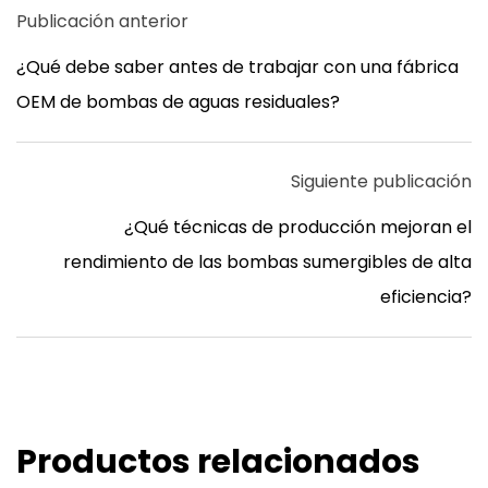
Publicación anterior
¿Qué debe saber antes de trabajar con una fábrica
OEM de bombas de aguas residuales?
Siguiente publicación
¿Qué técnicas de producción mejoran el
rendimiento de las bombas sumergibles de alta
eficiencia?
Productos relacionados