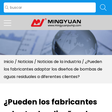
Inicio
/
Noticias
/
Noticias de la industria
/
¿Pueden
los fabricantes adaptar los diseños de bombas de
aguas residuales a diferentes clientes?
¿Pueden los fabricantes