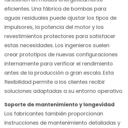
eficientes. Una fábrica de bombas para
aguas residuales puede ajustar los tipos de
impulsores, la potencia del motor y los
revestimientos protectores para satisfacer
estas necesidades. Los ingenieros suelen
crear prototipos de nuevas configuraciones
internamente para verificar el rendimiento
antes de la producción a gran escala. Esta
flexibilidad permite a los clientes recibir
soluciones adaptadas a su entorno operativo.
Soporte de mantenimiento y longevidad
Los fabricantes también proporcionan
instrucciones de mantenimiento detalladas y