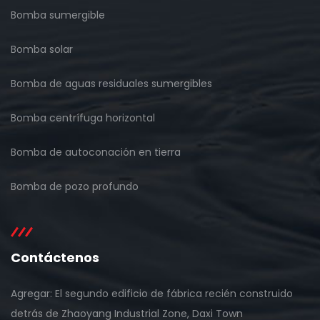
Bomba sumergible
Bomba solar
Bomba de aguas residuales sumergibles
Bomba centrífuga horizontal
Bomba de autoconación en tierra
Bomba de pozo profundo
Contáctenos
Agregar: El segundo edificio de fábrica recién construido
detrás de Zhaoyang Industrial Zone, Daxi Town