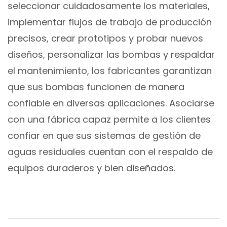
seleccionar cuidadosamente los materiales,
implementar flujos de trabajo de producción
precisos, crear prototipos y probar nuevos
diseños, personalizar las bombas y respaldar
el mantenimiento, los fabricantes garantizan
que sus bombas funcionen de manera
confiable en diversas aplicaciones. Asociarse
con una fábrica capaz permite a los clientes
confiar en que sus sistemas de gestión de
aguas residuales cuentan con el respaldo de
equipos duraderos y bien diseñados.