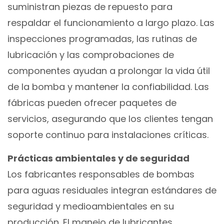
suministran piezas de repuesto para
respaldar el funcionamiento a largo plazo. Las
inspecciones programadas, las rutinas de
lubricación y las comprobaciones de
componentes ayudan a prolongar la vida útil
de la bomba y mantener la confiabilidad. Las
fábricas pueden ofrecer paquetes de
servicios, asegurando que los clientes tengan
soporte continuo para instalaciones críticas.
Prácticas ambientales y de seguridad
Los fabricantes responsables de bombas
para aguas residuales integran estándares de
seguridad y medioambientales en su
producción. El manejo de lubricantes,