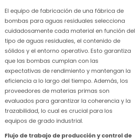
El equipo de fabricación de una fábrica de
bombas para aguas residuales selecciona
cuidadosamente cada material en función del
tipo de aguas residuales, el contenido de
sólidos y el entorno operativo. Esto garantiza
que las bombas cumplan con las
expectativas de rendimiento y mantengan la
eficiencia a lo largo del tiempo. Además, los
proveedores de materias primas son
evaluados para garantizar la coherencia y la
trazabilidad, lo cual es crucial para los
equipos de grado industrial.
Flujo de trabajo de producción y control de