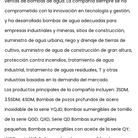
ventas de bombas de agua. La compañía siempre se ha
comprometido con la innovación en tecnología y gestión,
y ha desarrollado bombas de agua adecuadas para
empresas industriales y mineras, sitios de construcción,
suministro de agua urbana, riego y drenaje de tierras de
cultivo, suministro de agua de construcción de gran altura,
protección contra incendios, tratamiento de agua
industrial, tratamiento de aguas residuales, T y otras
industrias basadas en la demanda del mercado.
Los productos principales de la compañía incluyen: 3SDM,
3.5SDM, 4SDM, Bombas de pozos profundos de acero
inoxidable de la serie YQJD; Bombas sumergibles de tornillo
de la serie QGD; QXD, Serie QD Bombas sumergibles
pequeñas; Bombas sumergibles con aceite de la serie QY;