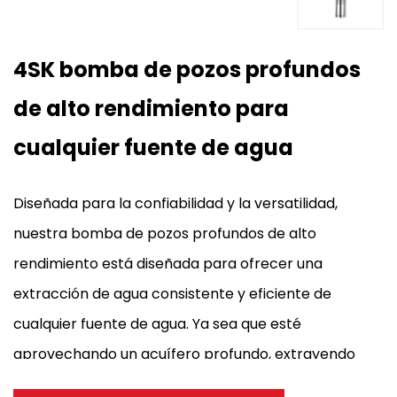
4SK bomba de pozos profundos
de alto rendimiento para
cualquier fuente de agua
Diseñada para la confiabilidad y la versatilidad,
nuestra bomba de pozos profundos de alto
rendimiento está diseñada para ofrecer una
extracción de agua consistente y eficiente de
cualquier fuente de agua. Ya sea que esté
aprovechando un acuífero profundo, extrayendo
de un pozo remoto o suministrando agua a un