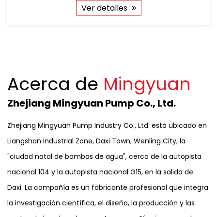
cualquier fuente.
Ver detalles
Acerca de
Mingyuan
Zhejiang Mingyuan Pump Co., Ltd.
Zhejiang Mingyuan Pump Industry Co., Ltd. está ubicado en
Liangshan Industrial Zone, Daxi Town, Wenling City, la
"ciudad natal de bombas de agua", cerca de la autopista
nacional 104 y la autopista nacional G15, en la salida de
Daxi. La compañía es un fabricante profesional que integra
la investigación científica, el diseño, la producción y las