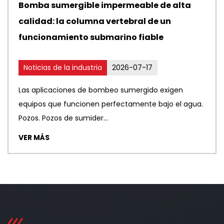
Bomba sumergible impermeable de alta
calidad: la columna vertebral de un
funcionamiento submarino fiable
Noticias de la industria
2026-07-17
Las aplicaciones de bombeo sumergido exigen
equipos que funcionen perfectamente bajo el agua.
Pozos. Pozos de sumider...
VER MÁS