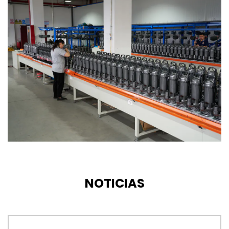
NOTICIAS