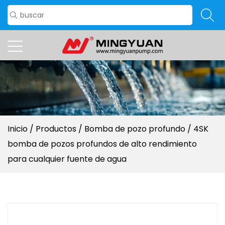
Inicio
/
Productos
/
Bomba de pozo profundo
/
4SK
bomba de pozos profundos de alto rendimiento
para cualquier fuente de agua