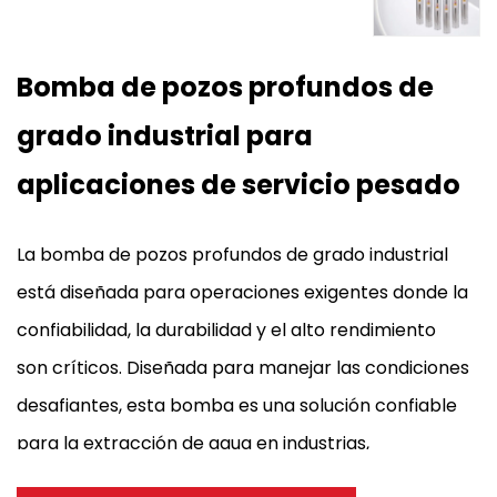
Bomba de pozos profundos de
grado industrial para
aplicaciones de servicio pesado
La bomba de pozos profundos de grado industrial
está diseñada para operaciones exigentes donde la
confiabilidad, la durabilidad y el alto rendimiento
son críticos. Diseñada para manejar las condiciones
desafiantes, esta bomba es una solución confiable
para la extracción de agua en industrias,
agricultura, construcción y otras aplicaciones de