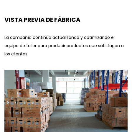
VISTA PREVIA DE FÁBRICA
La compañía continúa actualizando y optimizando el
equipo de taller para producir productos que satisfagan a
los clientes.