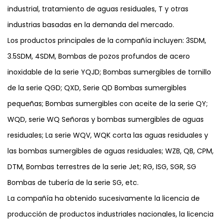
industrial, tratamiento de aguas residuales, T y otras
industrias basadas en la demanda del mercado.
Los productos principales de la compañía incluyen: 3SDM,
3.5SDM, 4SDM, Bombas de pozos profundos de acero
inoxidable de la serie YQJD; Bombas sumergibles de tornillo
de la serie QGD; QXD, Serie QD Bombas sumergibles
pequeñas; Bombas sumergibles con aceite de la serie QY;
WQD, serie WQ Señoras y bombas sumergibles de aguas
residuales; La serie WQV, WQK corta las aguas residuales y
las bombas sumergibles de aguas residuales; WZB, QB, CPM,
DTM, Bombas terrestres de la serie Jet; RG, ISG, SGR, SG
Bombas de tubería de la serie SG, etc.
La compañía ha obtenido sucesivamente la licencia de
producción de productos industriales nacionales, la licencia