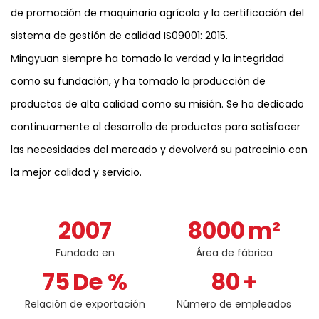
de promoción de maquinaria agrícola y la certificación del
sistema de gestión de calidad IS09001: 2015.
Mingyuan siempre ha tomado la verdad y la integridad
como su fundación, y ha tomado la producción de
productos de alta calidad como su misión. Se ha dedicado
continuamente al desarrollo de productos para satisfacer
las necesidades del mercado y devolverá su patrocinio con
la mejor calidad y servicio.
2007
8000
m²
Fundado en
Área de fábrica
75
De %
80
+
Relación de exportación
Número de empleados