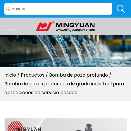
Inicio
/
Productos
/
Bomba de pozo profundo
/
Bomba de pozos profundos de grado industrial para
aplicaciones de servicio pesado