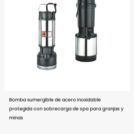
Bomba sumergible de acero inoxidable
protegida con sobrecarga de spa para granjas y
minas