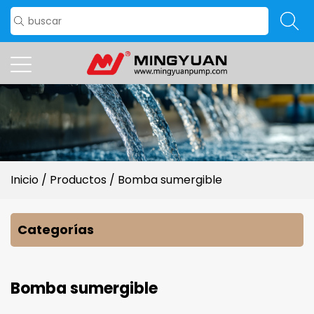
Inicio
/
Productos
/
Bomba sumergible
Categorías
Bomba sumergible