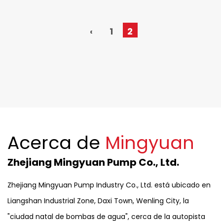
‹
1
2
Acerca de
Mingyuan
Zhejiang Mingyuan Pump Co., Ltd.
Zhejiang Mingyuan Pump Industry Co., Ltd. está ubicado en
Liangshan Industrial Zone, Daxi Town, Wenling City, la
"ciudad natal de bombas de agua", cerca de la autopista