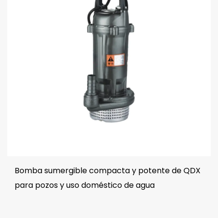
Bomba sumergible compacta y potente de QDX
para pozos y uso doméstico de agua