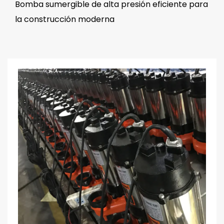
Bomba sumergible de alta presión eficiente para
la construcción moderna