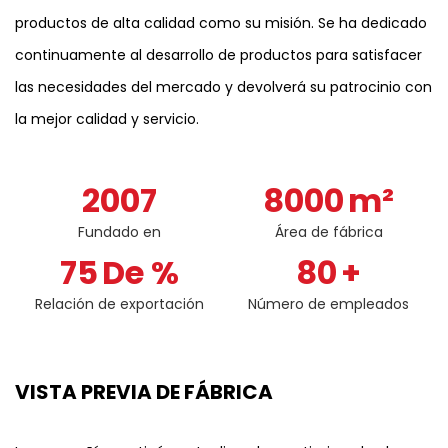
productos de alta calidad como su misión. Se ha dedicado
continuamente al desarrollo de productos para satisfacer
las necesidades del mercado y devolverá su patrocinio con
la mejor calidad y servicio.
2007
8000
m²
Fundado en
Área de fábrica
75
De %
80
+
Relación de exportación
Número de empleados
VISTA PREVIA DE FÁBRICA