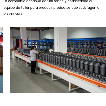
La compañía continúa actualizando y optimizando el
equipo de taller para producir productos que satisfagan a
los clientes.