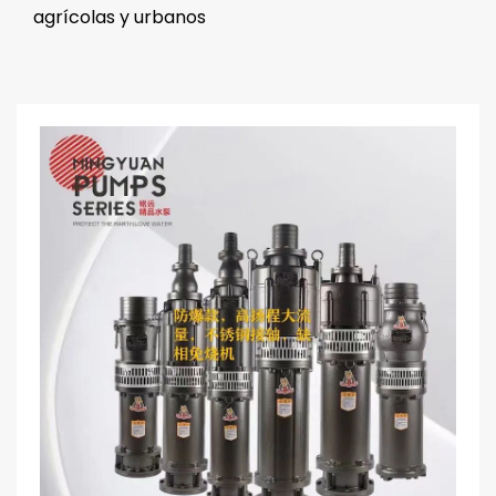
agrícolas y urbanos