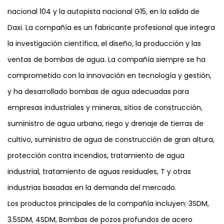
nacional 104 y la autopista nacional G15, en la salida de
Daxi. La compañía es un fabricante profesional que integra
la investigación científica, el diseño, la producción y las
ventas de bombas de agua. La compañía siempre se ha
comprometido con la innovación en tecnología y gestión,
y ha desarrollado bombas de agua adecuadas para
empresas industriales y mineras, sitios de construcción,
suministro de agua urbana, riego y drenaje de tierras de
cultivo, suministro de agua de construcción de gran altura,
protección contra incendios, tratamiento de agua
industrial, tratamiento de aguas residuales, T y otras
industrias basadas en la demanda del mercado.
Los productos principales de la compañía incluyen: 3SDM,
3.5SDM, 4SDM, Bombas de pozos profundos de acero