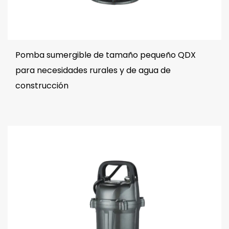
Pomba sumergible de tamaño pequeño QDX
para necesidades rurales y de agua de
construcción