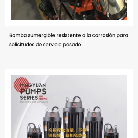
Bomba sumergible resistente a la corrosión para
solicitudes de servicio pesado