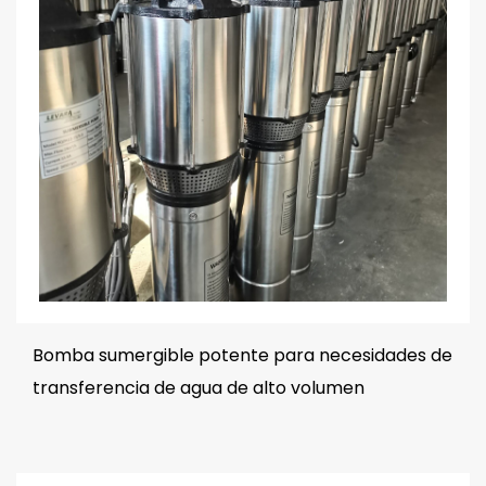
Bomba sumergible potente para necesidades de
transferencia de agua de alto volumen