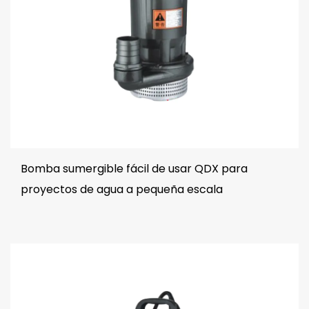
Bomba sumergible fácil de usar QDX para
proyectos de agua a pequeña escala