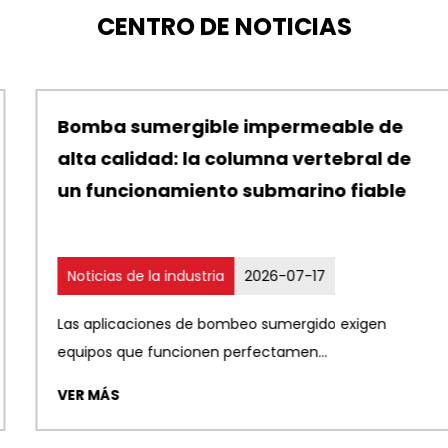
CENTRO DE NOTICIAS
Bomba sumergible impermeable de
alta calidad: la columna vertebral de
un funcionamiento submarino fiable
Noticias de la industria
2026-07-17
Las aplicaciones de bombeo sumergido exigen
equipos que funcionen perfectamen...
VER MÁS