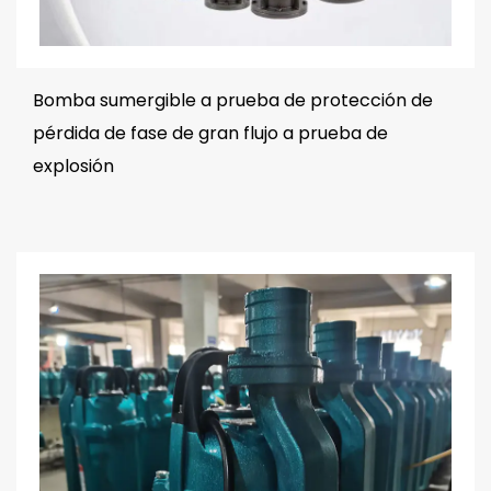
Bomba sumergible a prueba de protección de
pérdida de fase de gran flujo a prueba de
explosión