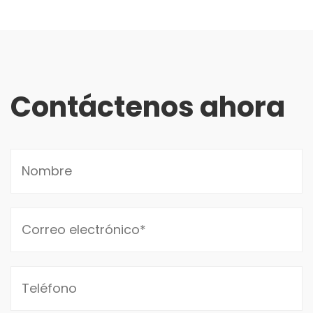
Contáctenos ahora