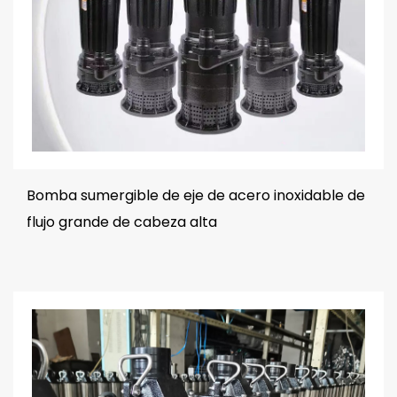
Bomba sumergible de eje de acero inoxidable de
flujo grande de cabeza alta