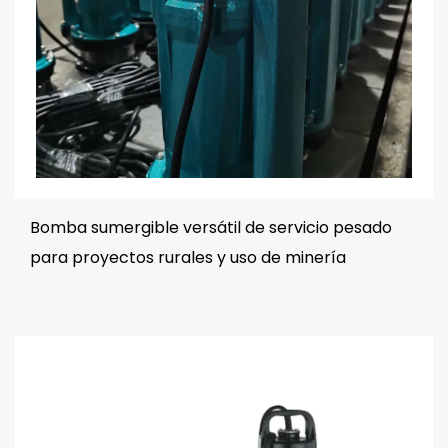
Bomba sumergible versátil de servicio pesado
para proyectos rurales y uso de minería