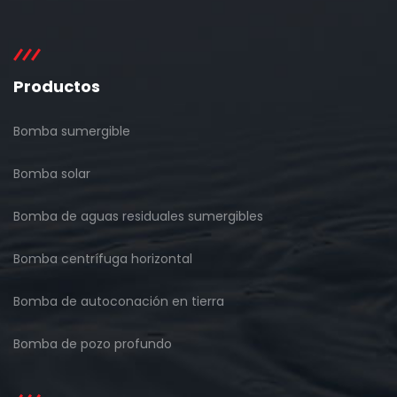
Productos
Bomba sumergible
Bomba solar
Bomba de aguas residuales sumergibles
Bomba centrífuga horizontal
Bomba de autoconación en tierra
Bomba de pozo profundo