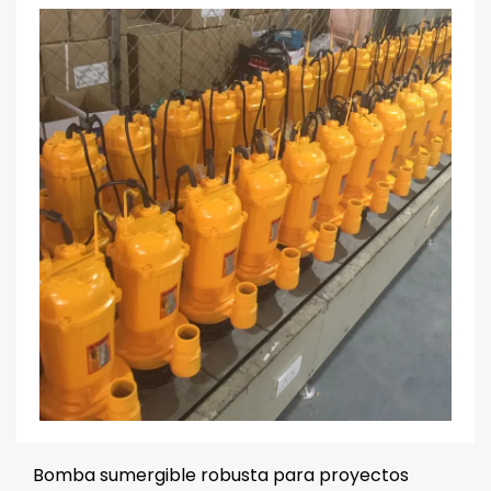
Bomba sumergible robusta para proyectos