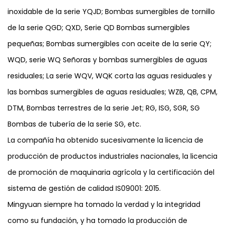
inoxidable de la serie YQJD; Bombas sumergibles de tornillo
de la serie QGD; QXD, Serie QD Bombas sumergibles
pequeñas; Bombas sumergibles con aceite de la serie QY;
WQD, serie WQ Señoras y bombas sumergibles de aguas
residuales; La serie WQV, WQK corta las aguas residuales y
las bombas sumergibles de aguas residuales; WZB, QB, CPM,
DTM, Bombas terrestres de la serie Jet; RG, ISG, SGR, SG
Bombas de tubería de la serie SG, etc.
La compañía ha obtenido sucesivamente la licencia de
producción de productos industriales nacionales, la licencia
de promoción de maquinaria agrícola y la certificación del
sistema de gestión de calidad IS09001: 2015.
Mingyuan siempre ha tomado la verdad y la integridad
como su fundación, y ha tomado la producción de