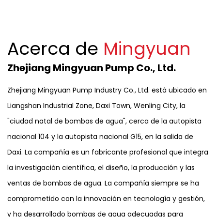
Acerca de
Mingyuan
Zhejiang Mingyuan Pump Co., Ltd.
Zhejiang Mingyuan Pump Industry Co., Ltd. está ubicado en
Liangshan Industrial Zone, Daxi Town, Wenling City, la
"ciudad natal de bombas de agua", cerca de la autopista
nacional 104 y la autopista nacional G15, en la salida de
Daxi. La compañía es un fabricante profesional que integra
la investigación científica, el diseño, la producción y las
ventas de bombas de agua. La compañía siempre se ha
comprometido con la innovación en tecnología y gestión,
y ha desarrollado bombas de agua adecuadas para