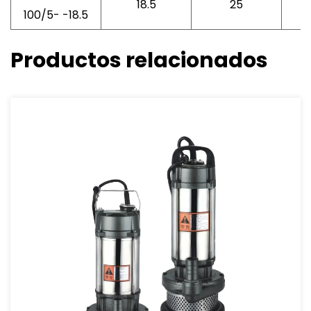
18.5
25
100/5- -18.5
Productos relacionados