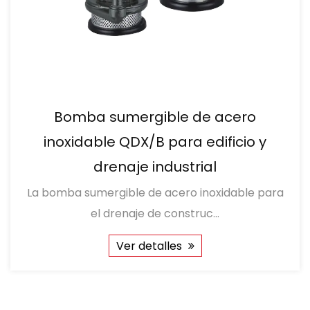
Bomba sumergible de acero
inoxidable QDX/B para edificio y
drenaje industrial
La bomba sumergible de acero inoxidable para
el drenaje de construc...
Ver detalles