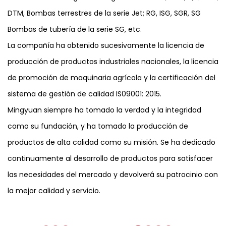
DTM, Bombas terrestres de la serie Jet; RG, ISG, SGR, SG
Bombas de tubería de la serie SG, etc.
La compañía ha obtenido sucesivamente la licencia de
producción de productos industriales nacionales, la licencia
de promoción de maquinaria agrícola y la certificación del
sistema de gestión de calidad IS09001: 2015.
Mingyuan siempre ha tomado la verdad y la integridad
como su fundación, y ha tomado la producción de
productos de alta calidad como su misión. Se ha dedicado
continuamente al desarrollo de productos para satisfacer
las necesidades del mercado y devolverá su patrocinio con
la mejor calidad y servicio.