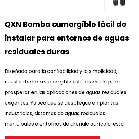
QXN Bomba sumergible fácil de
instalar para entornos de aguas
residuales duras
Diseñado para la confiabilidad y la simplicidad,
nuestra bomba sumergible está diseñada para
prosperar en las aplicaciones de aguas residuales
exigentes. Ya sea que se despliegue en plantas
industriales, sistemas de aguas residuales
municipales o entornos de drenaje agrícola, esta
bomba ofrece un buen rendimiento al tiempo que