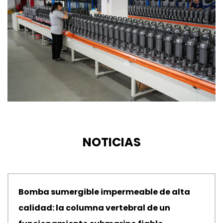
NOTICIAS
Bomba sumergible impermeable de alta
calidad: la columna vertebral de un