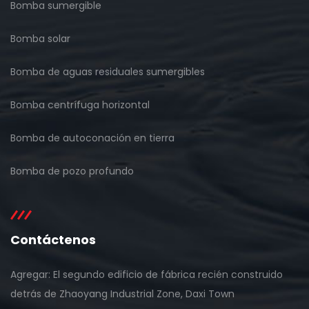
Bomba sumergible
Bomba solar
Bomba de aguas residuales sumergibles
Bomba centrífuga horizontal
Bomba de autoconación en tierra
Bomba de pozo profundo
Contáctenos
Agregar: El segundo edificio de fábrica recién construido
detrás de Zhaoyang Industrial Zone, Daxi Town