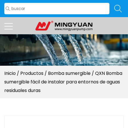
Inicio
/
Productos
/
Bomba sumergible
/
QXN Bomba
sumergible fácil de instalar para entornos de aguas
residuales duras