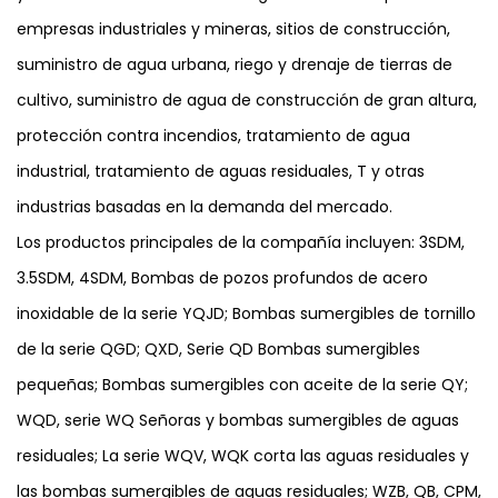
empresas industriales y mineras, sitios de construcción,
suministro de agua urbana, riego y drenaje de tierras de
cultivo, suministro de agua de construcción de gran altura,
protección contra incendios, tratamiento de agua
industrial, tratamiento de aguas residuales, T y otras
industrias basadas en la demanda del mercado.
Los productos principales de la compañía incluyen: 3SDM,
3.5SDM, 4SDM, Bombas de pozos profundos de acero
inoxidable de la serie YQJD; Bombas sumergibles de tornillo
de la serie QGD; QXD, Serie QD Bombas sumergibles
pequeñas; Bombas sumergibles con aceite de la serie QY;
WQD, serie WQ Señoras y bombas sumergibles de aguas
residuales; La serie WQV, WQK corta las aguas residuales y
las bombas sumergibles de aguas residuales; WZB, QB, CPM,