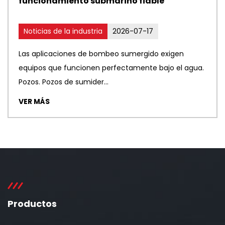
funcionamiento submarino fiable
Noticias de la industria
2026-07-17
Las aplicaciones de bombeo sumergido exigen
equipos que funcionen perfectamente bajo el agua.
Pozos. Pozos de sumider...
VER MÁS
Productos