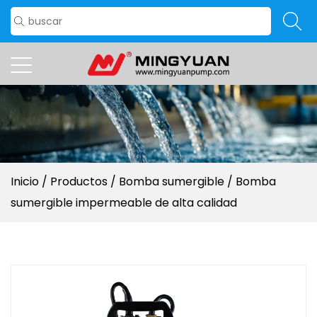
Inicio
/
Productos
/
Bomba sumergible
/
Bomba
sumergible impermeable de alta calidad