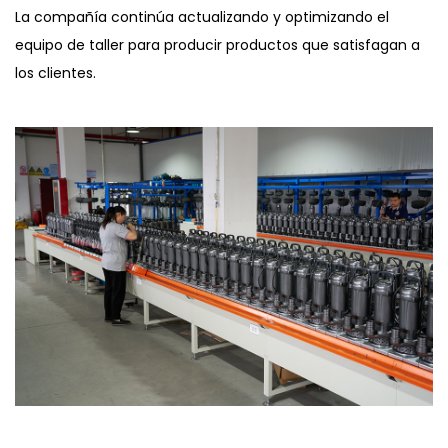
La compañía continúa actualizando y optimizando el
equipo de taller para producir productos que satisfagan a
los clientes.