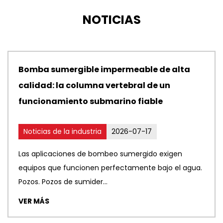
NOTICIAS
Bomba sumergible impermeable de alta
calidad: la columna vertebral de un
funcionamiento submarino fiable
Noticias de la industria
2026-07-17
Las aplicaciones de bombeo sumergido exigen
equipos que funcionen perfectamente bajo el agua.
Pozos. Pozos de sumider...
VER MÁS